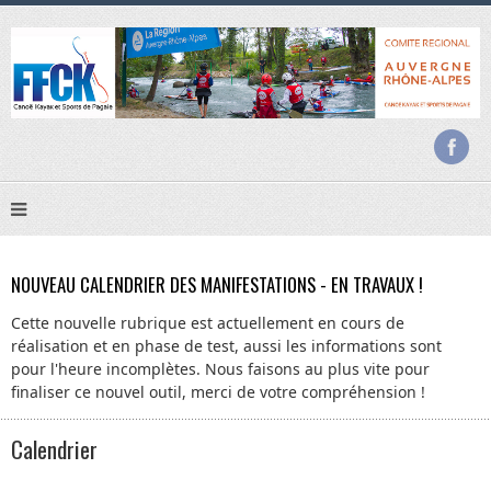
NOUVEAU CALENDRIER DES MANIFESTATIONS - EN TRAVAUX !
Cette nouvelle rubrique est actuellement en cours de
réalisation et en phase de test, aussi les informations sont
pour l'heure incomplètes. Nous faisons au plus vite pour
finaliser ce nouvel outil, merci de votre compréhension !
Calendrier