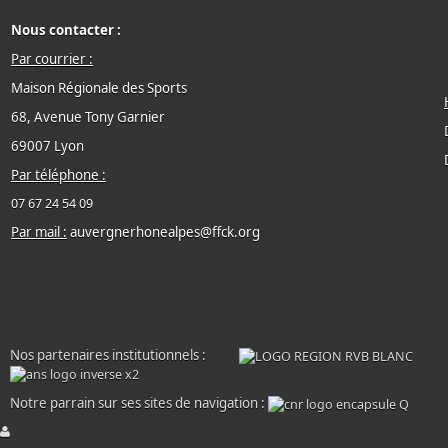
Nous contacter :
Par courrier :
Maison Régionale des Sports
68, Avenue Tony Garnier
69007 Lyon
Par téléphone :
07 67 24 54 09
Par mail :
auvergnerhonealpes@ffck.org
Nos partenaires institutionnels :
Notre parrain sur ses sites de navigation :