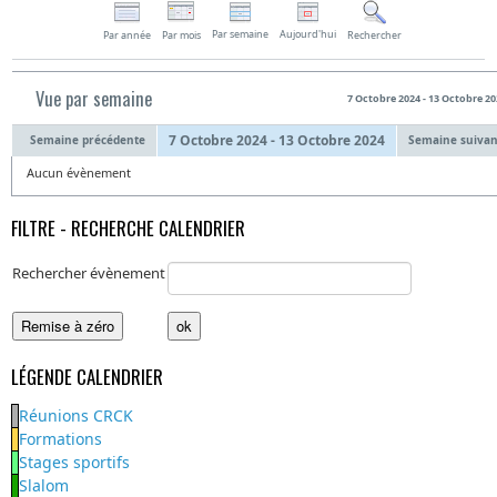
Par semaine
Aujourd'hui
Par année
Par mois
Rechercher
Vue par semaine
7 Octobre 2024 - 13 Octobre 20
7 Octobre 2024 - 13 Octobre 2024
Semaine précédente
Semaine suivan
Aucun évènement
FILTRE - RECHERCHE CALENDRIER
Rechercher évènement
LÉGENDE CALENDRIER
Réunions CRCK
Formations
Stages sportifs
Slalom