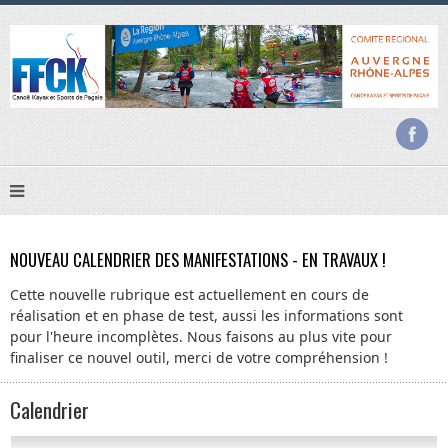
NOUVEAU CALENDRIER DES MANIFESTATIONS - EN TRAVAUX !
Cette nouvelle rubrique est actuellement en cours de
réalisation et en phase de test, aussi les informations sont
pour l'heure incomplètes. Nous faisons au plus vite pour
finaliser ce nouvel outil, merci de votre compréhension !
Calendrier