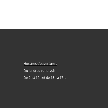
Horaires d'ouverture :
Du lundi au vendredi
De 9h à 12h et de 13h à 17h.