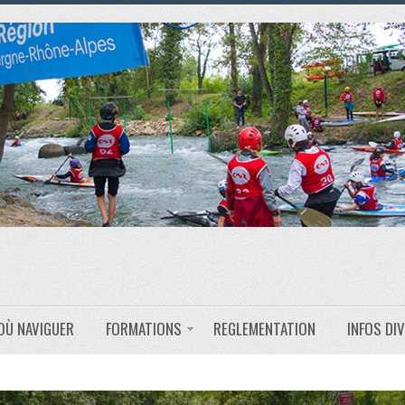
OÙ NAVIGUER
FORMATIONS
REGLEMENTATION
INFOS DI