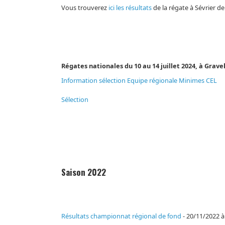
Vous trouverez
ici les résultats
de la régate à Sévrier de
Régates nationales du 10 au 14 juillet 2024, à Grave
Information sélection Equipe régionale Minimes CEL
Sélection
Saison 2022
Résultats championnat régional de fond
- 20/11/2022 