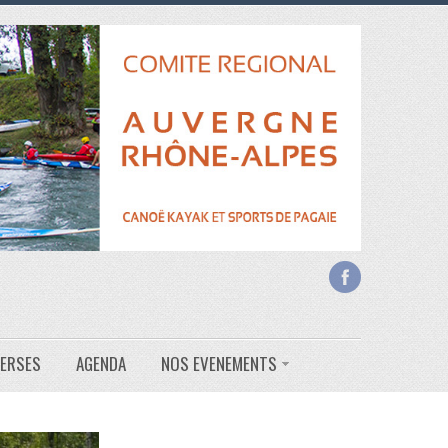
VERSES
AGENDA
NOS EVENEMENTS