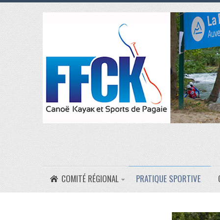
COMITÉ RÉGIONAL
PRATIQUE SPORTIVE