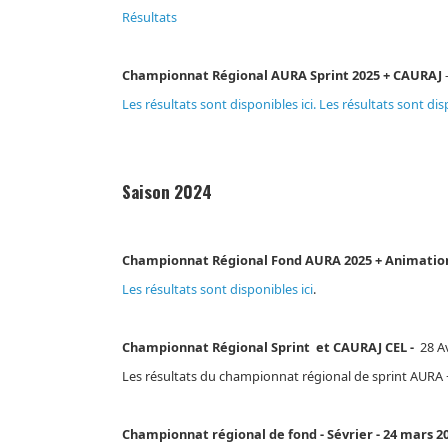
Résultats
Championnat Régional AURA Sprint 2025 + CAURAJ
Les résultats sont disponibles ici. Les résultats sont dis
Saison 2024
Championnat Régional Fond AURA 2025 + Animatio
Les résultats sont disponibles ici
.
Championnat Régional Sprint
et CAURAJ CEL -
28 Av
Les résultats du championnat régional de sprint AURA + 
Championnat régional de fond - Sévrier - 24 mars 2