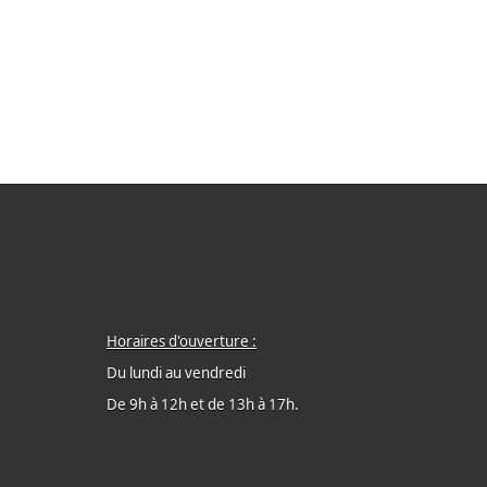
Horaires d'ouverture :
Du lundi au vendredi
De 9h à 12h et de 13h à 17h.