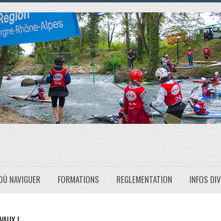
OÙ NAVIGUER
FORMATIONS
REGLEMENTATION
INFOS DI
VAUX !