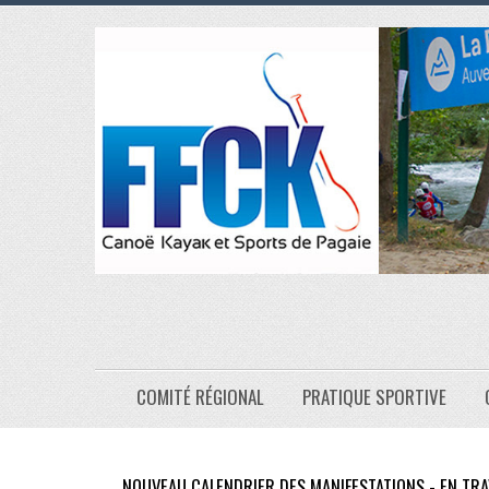
COMITÉ RÉGIONAL
PRATIQUE SPORTIVE
NOUVEAU CALENDRIER DES MANIFESTATIONS - EN TRA