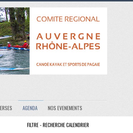
VERSES
AGENDA
NOS EVENEMENTS
FILTRE - RECHERCHE CALENDRIER