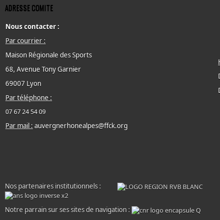
ADRESSE COMITE
Nous contacter :
Par courrier :
Maison Régionale des Sports
68, Avenue Tony Garnier
69007 Lyon
Par téléphone :
07 67 24 54 09
Par mail :
auvergnerhonealpes@ffck.org
Nos partenaires institutionnels :
Notre parrain sur ses sites de navigation :