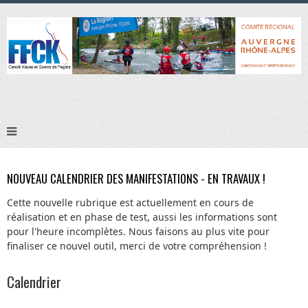
NOUVEAU CALENDRIER DES MANIFESTATIONS - EN TRAVAUX !
Cette nouvelle rubrique est actuellement en cours de
réalisation et en phase de test, aussi les informations sont
pour l'heure incomplètes. Nous faisons au plus vite pour
finaliser ce nouvel outil, merci de votre compréhension !
Calendrier