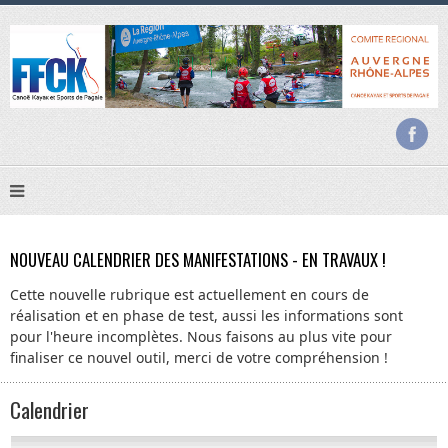
NOUVEAU CALENDRIER DES MANIFESTATIONS - EN TRAVAUX !
Cette nouvelle rubrique est actuellement en cours de
réalisation et en phase de test, aussi les informations sont
pour l'heure incomplètes. Nous faisons au plus vite pour
finaliser ce nouvel outil, merci de votre compréhension !
Calendrier