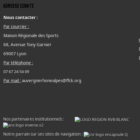
ADRESSE COMITE
Nous contacter :
Par courrier :
Maison Régionale des Sports
68, Avenue Tony Garnier
69007 Lyon
Par téléphone :
07 67 24 54 09
Par mail :
auvergnerhonealpes@ffck.org
Nos partenaires institutionnels :
Notre parrain sur ses sites de navigation :