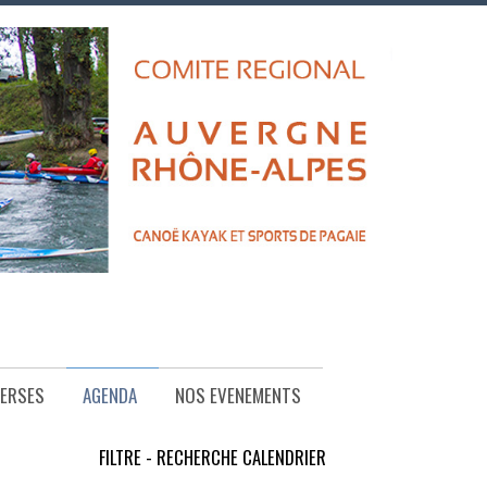
VERSES
AGENDA
NOS EVENEMENTS
FILTRE - RECHERCHE CALENDRIER