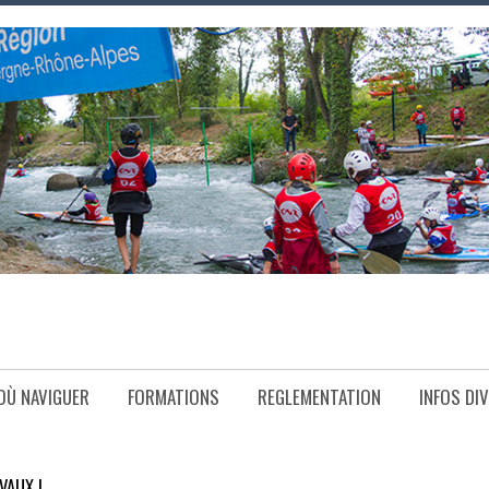
OÙ NAVIGUER
FORMATIONS
REGLEMENTATION
INFOS DI
VAUX !