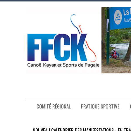
COMITÉ RÉGIONAL
PRATIQUE SPORTIVE
NOUVEAU CALENDRIER DES MANIFESTATIONS - EN TRA