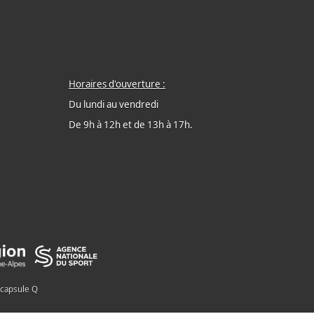
Horaires d'ouverture :
Du lundi au vendredi
De 9h à 12h et de 13h à 17h.