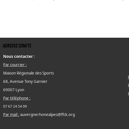
ADRESSE COMITE
Nous contacter :
Par courrier :
Maison Régionale des Sports
68, Avenue Tony Garnier
69007 Lyon
Par téléphone :
07 67 24 54 09
Par mail :
auvergnerhonealpes@ffck.org