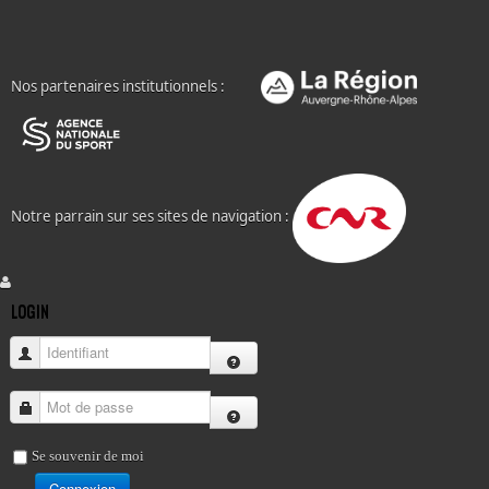
Nos partenaires institutionnels :
Notre parrain sur ses sites de navigation :
LOGIN
Identifiant
Mot de passe
Se souvenir de moi
Connexion