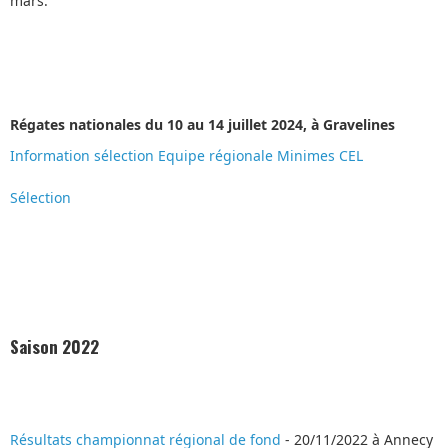
mars.
Régates nationales du 10 au 14 juillet 2024, à Gravelines
Information sélection Equipe régionale Minimes CEL
Sélection
Saison 2022
Résultats championnat régional de fond
- 20/11/2022 à Annecy