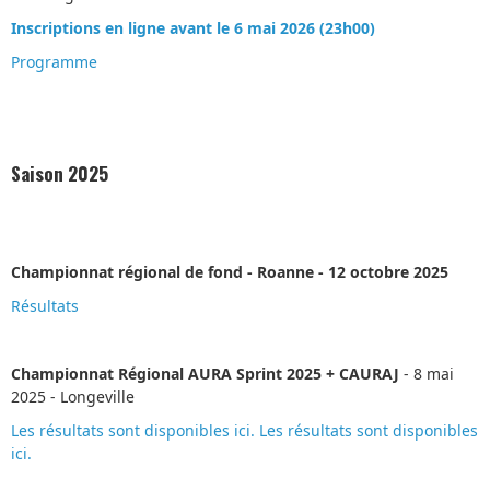
Inscriptions en ligne
avant le 6 mai 2026 (23h00)
Programme
Saison 2025
Championnat régional de fond - Roanne - 12 octobre 2025
Résultats
Championnat Régional AURA Sprint 2025 + CAURAJ
- 8 mai
2025 - Longeville
Les résultats sont disponibles ici. Les résultats sont disponibles
ici.