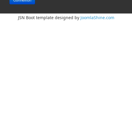
JSN Boot template designed by
JoomlaShine.com