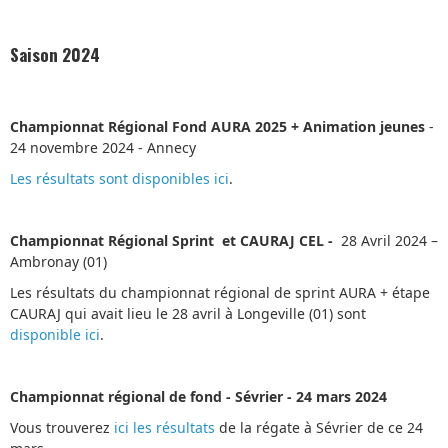
Saison 2024
Championnat Régional Fond AURA 2025 + Animation jeunes
-
24 novembre 2024 - Annecy
Les résultats sont disponibles ici
.
Championnat Régional Sprint
et CAURAJ CEL -
28 Avril 2024 –
Ambronay (01)
Les résultats du championnat régional de sprint AURA + étape
CAURAJ qui avait lieu le 28 avril à Longeville (01) sont
disponible ici
.
Championnat régional de fond - Sévrier - 24 mars 2024
Vous trouverez
ici les résultats
de la régate à Sévrier de ce 24