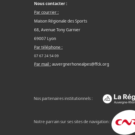
Nous contacter :
Par courrier :
Maison Régionale des Sports
68, Avenue Tony Garnier
69007 Lyon
Par téléphone :
07 67 24 54 09
Par mail :
auvergnerhonealpes@ffck.org
Nos partenaires institutionnels :
Notre parrain sur ses sites de navigation :