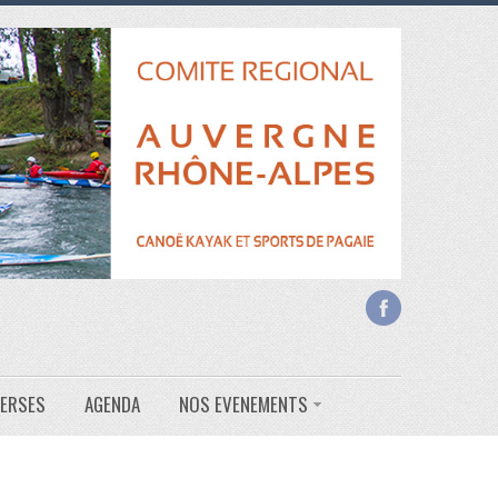
VERSES
AGENDA
NOS EVENEMENTS