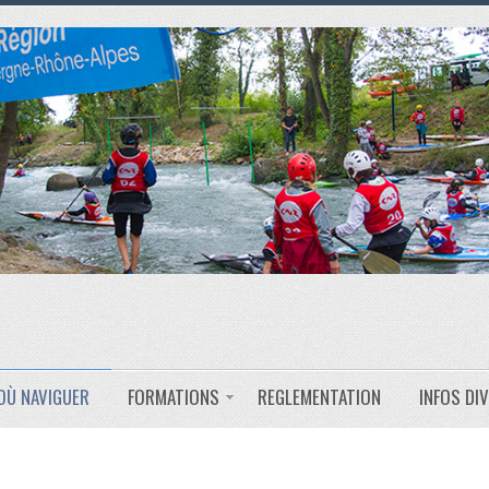
OÙ NAVIGUER
FORMATIONS
REGLEMENTATION
INFOS DI