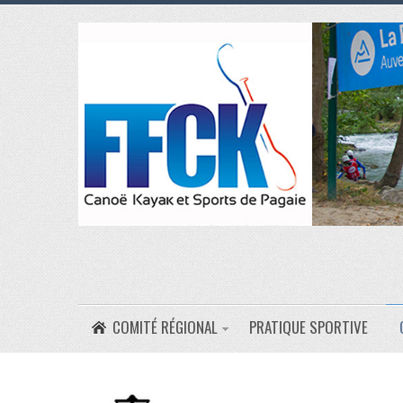
COMITÉ RÉGIONAL
PRATIQUE SPORTIVE