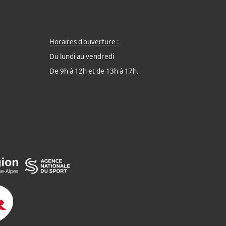
Horaires d'ouverture :
Du lundi au vendredi
De 9h à 12h et de 13h à 17h.