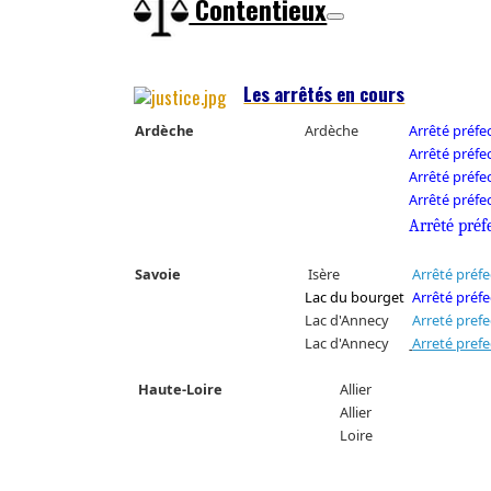
Contentieux
Les arrêtés en cours
Ardèche
Ardèche
Arrêté préfe
Arrêté préfe
Arrêté préfe
Arrêté préfe
Arrêté préf
Savoie
Isère
Arrêté préfe
Lac du bourget
Arrêté préfe
Lac d'Annecy
Arreté prefe
Lac d'Annecy
Arreté prefe
Haute-Loire
Allier
Allier
Loire